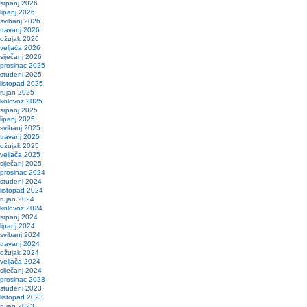
srpanj 2026
lipanj 2026
svibanj 2026
travanj 2026
ožujak 2026
veljača 2026
siječanj 2026
prosinac 2025
studeni 2025
listopad 2025
rujan 2025
kolovoz 2025
srpanj 2025
lipanj 2025
svibanj 2025
travanj 2025
ožujak 2025
veljača 2025
siječanj 2025
prosinac 2024
studeni 2024
listopad 2024
rujan 2024
kolovoz 2024
srpanj 2024
lipanj 2024
svibanj 2024
travanj 2024
ožujak 2024
veljača 2024
siječanj 2024
prosinac 2023
studeni 2023
listopad 2023
rujan 2023