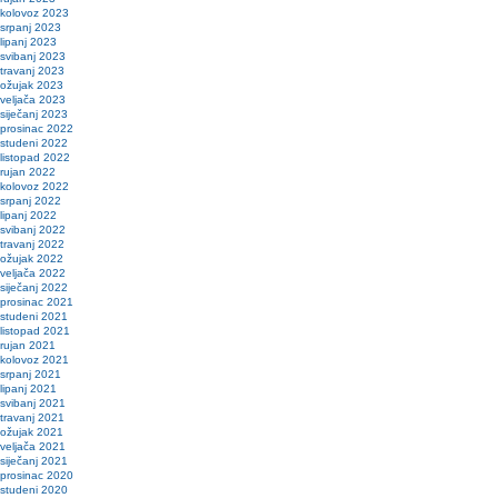
kolovoz 2023
srpanj 2023
lipanj 2023
svibanj 2023
travanj 2023
ožujak 2023
veljača 2023
siječanj 2023
prosinac 2022
studeni 2022
listopad 2022
rujan 2022
kolovoz 2022
srpanj 2022
lipanj 2022
svibanj 2022
travanj 2022
ožujak 2022
veljača 2022
siječanj 2022
prosinac 2021
studeni 2021
listopad 2021
rujan 2021
kolovoz 2021
srpanj 2021
lipanj 2021
svibanj 2021
travanj 2021
ožujak 2021
veljača 2021
siječanj 2021
prosinac 2020
studeni 2020