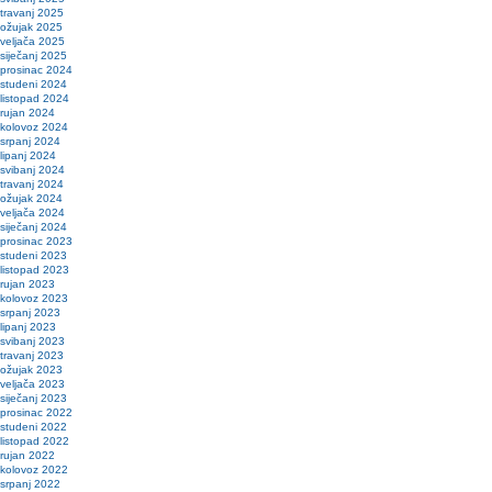
travanj 2025
ožujak 2025
veljača 2025
siječanj 2025
prosinac 2024
studeni 2024
listopad 2024
rujan 2024
kolovoz 2024
srpanj 2024
lipanj 2024
svibanj 2024
travanj 2024
ožujak 2024
veljača 2024
siječanj 2024
prosinac 2023
studeni 2023
listopad 2023
rujan 2023
kolovoz 2023
srpanj 2023
lipanj 2023
svibanj 2023
travanj 2023
ožujak 2023
veljača 2023
siječanj 2023
prosinac 2022
studeni 2022
listopad 2022
rujan 2022
kolovoz 2022
srpanj 2022