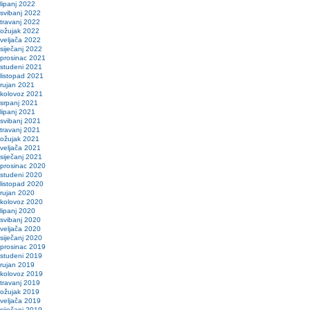
lipanj 2022
svibanj 2022
travanj 2022
ožujak 2022
veljača 2022
siječanj 2022
prosinac 2021
studeni 2021
listopad 2021
rujan 2021
kolovoz 2021
srpanj 2021
lipanj 2021
svibanj 2021
travanj 2021
ožujak 2021
veljača 2021
siječanj 2021
prosinac 2020
studeni 2020
listopad 2020
rujan 2020
kolovoz 2020
lipanj 2020
svibanj 2020
veljača 2020
siječanj 2020
prosinac 2019
studeni 2019
rujan 2019
kolovoz 2019
travanj 2019
ožujak 2019
veljača 2019
siječanj 2019