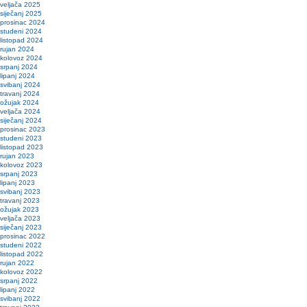
veljača 2025
siječanj 2025
prosinac 2024
studeni 2024
listopad 2024
rujan 2024
kolovoz 2024
srpanj 2024
lipanj 2024
svibanj 2024
travanj 2024
ožujak 2024
veljača 2024
siječanj 2024
prosinac 2023
studeni 2023
listopad 2023
rujan 2023
kolovoz 2023
srpanj 2023
lipanj 2023
svibanj 2023
travanj 2023
ožujak 2023
veljača 2023
siječanj 2023
prosinac 2022
studeni 2022
listopad 2022
rujan 2022
kolovoz 2022
srpanj 2022
lipanj 2022
svibanj 2022