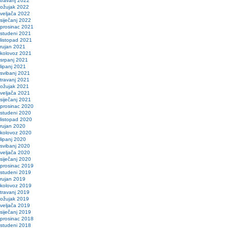
travanj 2022
ožujak 2022
veljača 2022
siječanj 2022
prosinac 2021
studeni 2021
listopad 2021
rujan 2021
kolovoz 2021
srpanj 2021
lipanj 2021
svibanj 2021
travanj 2021
ožujak 2021
veljača 2021
siječanj 2021
prosinac 2020
studeni 2020
listopad 2020
rujan 2020
kolovoz 2020
lipanj 2020
svibanj 2020
veljača 2020
siječanj 2020
prosinac 2019
studeni 2019
rujan 2019
kolovoz 2019
travanj 2019
ožujak 2019
veljača 2019
siječanj 2019
prosinac 2018
studeni 2018