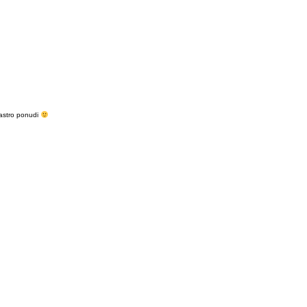
gastro ponudi