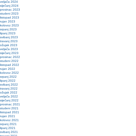
veljača 2024
siječanj 2024
prosinac 2023
studeni 2023
listopad 2023
rujan 2023
kolovoz 2023
srpanj 2023
lipanj 2023
svibanj 2023
travanj 2023
ožujak 2023
veljača 2023
siječanj 2023
prosinac 2022
studeni 2022
listopad 2022
rujan 2022
kolovoz 2022
srpanj 2022
lipanj 2022
svibanj 2022
travanj 2022
ožujak 2022
veljača 2022
siječanj 2022
prosinac 2021
studeni 2021
listopad 2021
rujan 2021
kolovoz 2021
srpanj 2021
lipanj 2021
svibanj 2021
travanj 2021