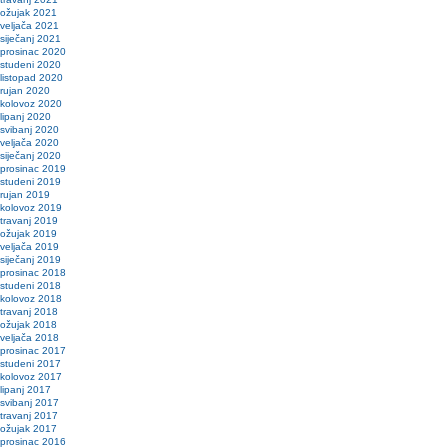
ožujak 2021
veljača 2021
siječanj 2021
prosinac 2020
studeni 2020
listopad 2020
rujan 2020
kolovoz 2020
lipanj 2020
svibanj 2020
veljača 2020
siječanj 2020
prosinac 2019
studeni 2019
rujan 2019
kolovoz 2019
travanj 2019
ožujak 2019
veljača 2019
siječanj 2019
prosinac 2018
studeni 2018
kolovoz 2018
travanj 2018
ožujak 2018
veljača 2018
prosinac 2017
studeni 2017
kolovoz 2017
lipanj 2017
svibanj 2017
travanj 2017
ožujak 2017
prosinac 2016