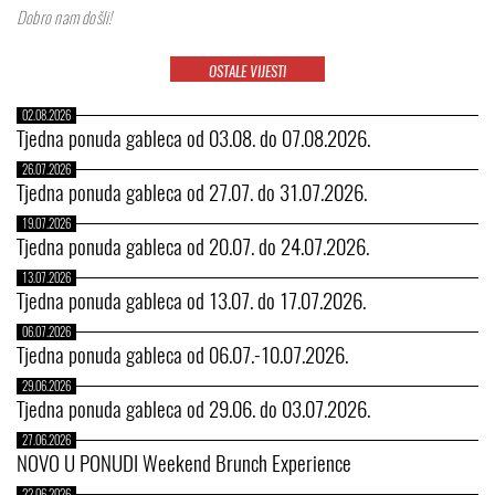
Dobro nam došli!
OSTALE VIJESTI
02.08.2026
Tjedna ponuda gableca od 03.08. do 07.08.2026.
26.07.2026
Tjedna ponuda gableca od 27.07. do 31.07.2026.
19.07.2026
Tjedna ponuda gableca od 20.07. do 24.07.2026.
13.07.2026
Tjedna ponuda gableca od 13.07. do 17.07.2026.
06.07.2026
Tjedna ponuda gableca od 06.07.-10.07.2026.
29.06.2026
Tjedna ponuda gableca od 29.06. do 03.07.2026.
27.06.2026
NOVO U PONUDI Weekend Brunch Experience
22.06.2026