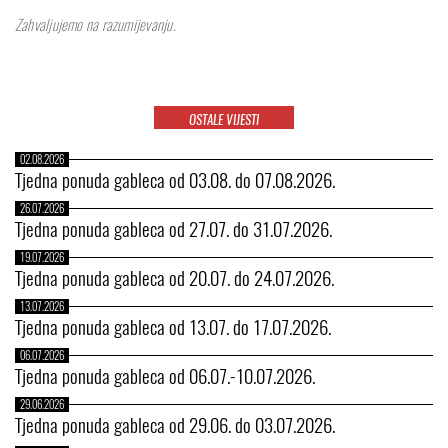
Zahvaljujemo na razumijevanju.
OSTALE VIJESTI
02.08.2026
Tjedna ponuda gableca od 03.08. do 07.08.2026.
26.07.2026
Tjedna ponuda gableca od 27.07. do 31.07.2026.
19.07.2026
Tjedna ponuda gableca od 20.07. do 24.07.2026.
13.07.2026
Tjedna ponuda gableca od 13.07. do 17.07.2026.
06.07.2026
Tjedna ponuda gableca od 06.07.-10.07.2026.
29.06.2026
Tjedna ponuda gableca od 29.06. do 03.07.2026.