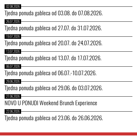
02.08.2026
Tjedna ponuda gableca od 03.08. do 07.08.2026.
26.07.2026
Tjedna ponuda gableca od 27.07. do 31.07.2026.
19.07.2026
Tjedna ponuda gableca od 20.07. do 24.07.2026.
13.07.2026
Tjedna ponuda gableca od 13.07. do 17.07.2026.
06.07.2026
Tjedna ponuda gableca od 06.07.-10.07.2026.
29.06.2026
Tjedna ponuda gableca od 29.06. do 03.07.2026.
27.06.2026
NOVO U PONUDI Weekend Brunch Experience
22.06.2026
Tjedna ponuda gableca od 23.06. do 26.06.2026.