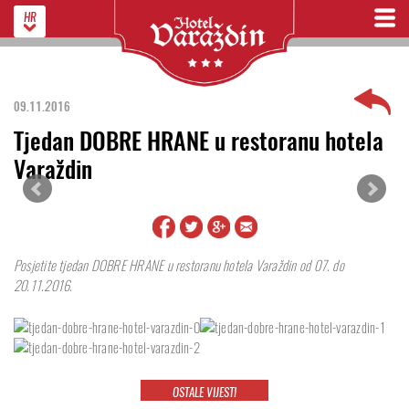
HR
09.11.2016
Tjedan DOBRE HRANE u restoranu hotela
Varaždin
Posjetite tjedan DOBRE HRANE u restoranu hotela Varaždin od 07. do
20.11.2016.
OSTALE VIJESTI