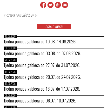
✨️Sretna nova 2023. 🎉✨️
OSTALE VIJESTI
10.08.2026
Tjedna ponuda gableca od 10.08.-14.08.2026
02.08.2026
Tjedna ponuda gableca od 03.08. do 07.08.2026.
26.07.2026
Tjedna ponuda gableca od 27.07. do 31.07.2026.
19.07.2026
Tjedna ponuda gableca od 20.07. do 24.07.2026.
13.07.2026
Tjedna ponuda gableca od 13.07. do 17.07.2026.
06.07.2026
Tjedna ponuda gableca od 06.07.-10.07.2026.
29.06.2026