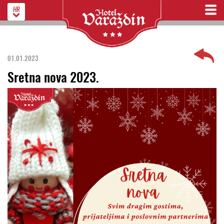
HR
01.01.2023
Sretna nova 2023.