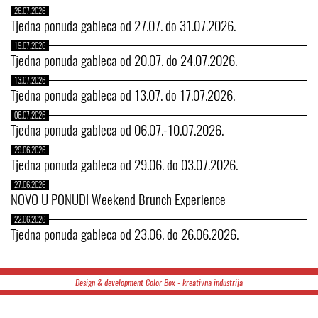
26.07.2026
Tjedna ponuda gableca od 27.07. do 31.07.2026.
19.07.2026
Tjedna ponuda gableca od 20.07. do 24.07.2026.
13.07.2026
Tjedna ponuda gableca od 13.07. do 17.07.2026.
06.07.2026
Tjedna ponuda gableca od 06.07.-10.07.2026.
29.06.2026
Tjedna ponuda gableca od 29.06. do 03.07.2026.
27.06.2026
NOVO U PONUDI Weekend Brunch Experience
22.06.2026
Tjedna ponuda gableca od 23.06. do 26.06.2026.
Design & development Color Box - kreativna industrija