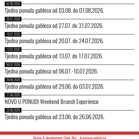
02.08.2026
Tjedna ponuda gableca od 03.08. do 07.08.2026.
26.07.2026
Tjedna ponuda gableca od 27.07. do 31.07.2026.
19.07.2026
Tjedna ponuda gableca od 20.07. do 24.07.2026.
13.07.2026
Tjedna ponuda gableca od 13.07. do 17.07.2026.
06.07.2026
Tjedna ponuda gableca od 06.07.-10.07.2026.
29.06.2026
Tjedna ponuda gableca od 29.06. do 03.07.2026.
27.06.2026
NOVO U PONUDI Weekend Brunch Experience
22.06.2026
Tjedna ponuda gableca od 23.06. do 26.06.2026.
Design & development Color Box - kreativna industrija