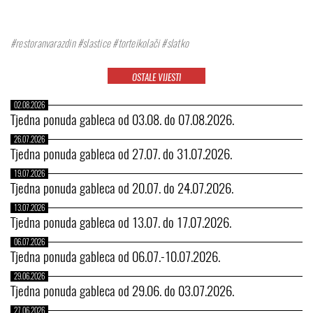
#restoranvarazdin #slastice #torteikolači #slatko
OSTALE VIJESTI
02.08.2026
Tjedna ponuda gableca od 03.08. do 07.08.2026.
26.07.2026
Tjedna ponuda gableca od 27.07. do 31.07.2026.
19.07.2026
Tjedna ponuda gableca od 20.07. do 24.07.2026.
13.07.2026
Tjedna ponuda gableca od 13.07. do 17.07.2026.
06.07.2026
Tjedna ponuda gableca od 06.07.-10.07.2026.
29.06.2026
Tjedna ponuda gableca od 29.06. do 03.07.2026.
27.06.2026