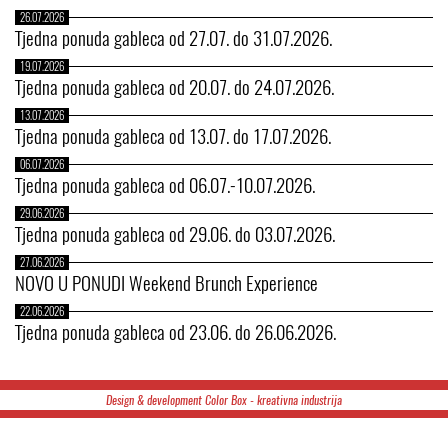
26.07.2026
Tjedna ponuda gableca od 27.07. do 31.07.2026.
19.07.2026
Tjedna ponuda gableca od 20.07. do 24.07.2026.
13.07.2026
Tjedna ponuda gableca od 13.07. do 17.07.2026.
06.07.2026
Tjedna ponuda gableca od 06.07.-10.07.2026.
29.06.2026
Tjedna ponuda gableca od 29.06. do 03.07.2026.
27.06.2026
NOVO U PONUDI Weekend Brunch Experience
22.06.2026
Tjedna ponuda gableca od 23.06. do 26.06.2026.
Design & development Color Box - kreativna industrija