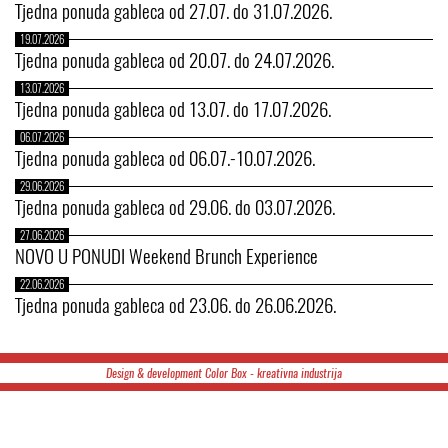
Tjedna ponuda gableca od 27.07. do 31.07.2026.
19.07.2026
Tjedna ponuda gableca od 20.07. do 24.07.2026.
13.07.2026
Tjedna ponuda gableca od 13.07. do 17.07.2026.
06.07.2026
Tjedna ponuda gableca od 06.07.-10.07.2026.
29.06.2026
Tjedna ponuda gableca od 29.06. do 03.07.2026.
27.06.2026
NOVO U PONUDI Weekend Brunch Experience
22.06.2026
Tjedna ponuda gableca od 23.06. do 26.06.2026.
Design & development Color Box - kreativna industrija