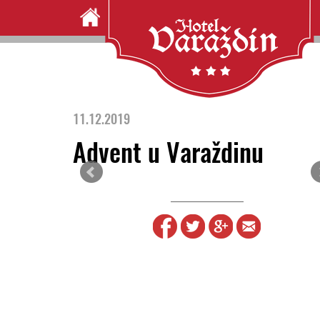
11.12.2019
Advent u Varaždinu